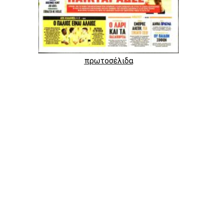
πρωτοσέλιδα