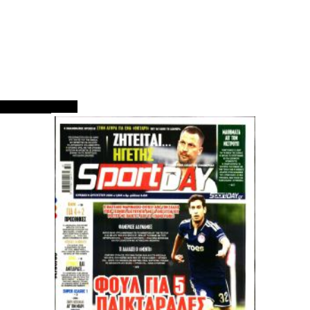
ΠΡΩΤΟΣΕΛΙΔΑ