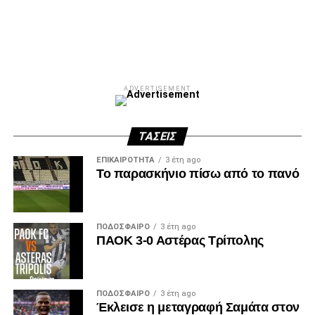
ADVERTISEMENT
ΤΆΣΕΙΣ
ΕΠΙΚΑΙΡΌΤΗΤΑ
3 έτη ago
Το παρασκήνιο πίσω από το πανό
ΠΟΔΌΣΦΑΙΡΟ
3 έτη ago
ΠΑΟΚ 3-0 Αστέρας Τρίπολης
ΠΟΔΌΣΦΑΙΡΟ
3 έτη ago
Έκλεισε η μεταγραφή Σαμάτα στον