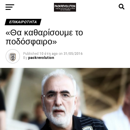
ΕΠΙΚΑΙΡΌΤΗΤΑ
«Θα καθαρίσουμε το
ποδόσφαιρο»
Published
10 έτη ago
on
31/05/2016
By
paokrevolution