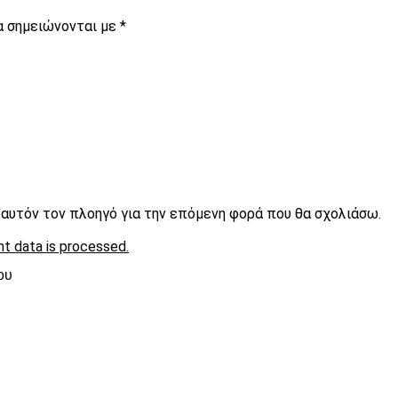
α σημειώνονται με
*
ε αυτόν τον πλοηγό για την επόμενη φορά που θα σχολιάσω.
t data is processed.
ου