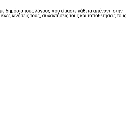
ε δημόσια τους λόγους που είμαστε κάθετα απέναντι στην
ες κινήσεις τους, συναντήσεις τους και τοποθετήσεις τους