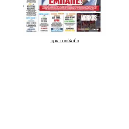
πρωτοσέλιδα