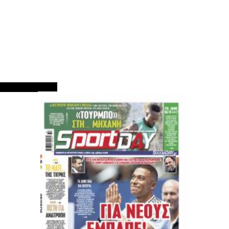
ΠΡΩΤΟΣΕΛΙΔΑ