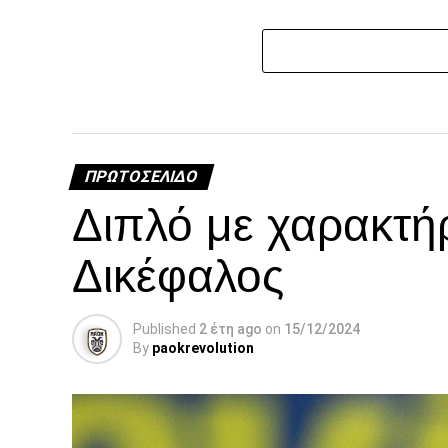
ΠΡΩΤΟΣΈΛΙΔΟ
Διπλό με χαρακτή
Δικέφαλος
Published
2 έτη ago
on
15/12/2024
By
paokrevolution