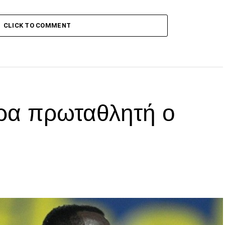
CLICK TO COMMENT
ρα πρωταθλητή ο