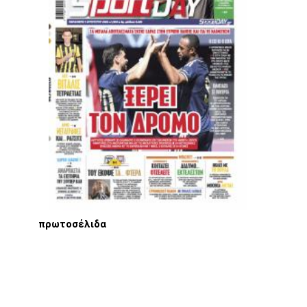
πρωτοσέλιδα