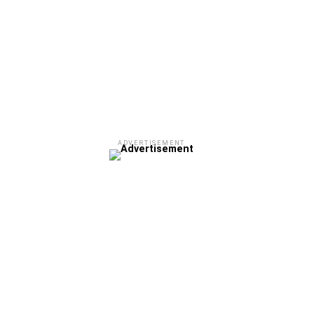
ADVERTISEMENT