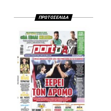
ΠΡΩΤΟΣΕΛΙΔΑ