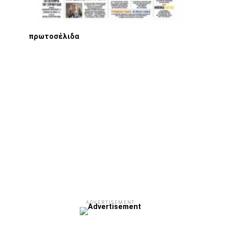
πρωτοσέλιδα
ADVERTISEMENT