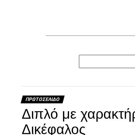
ΠΡΩΤΟΣΈΛΙΔΟ
Διπλό με χαρακτή
Δικέφαλος