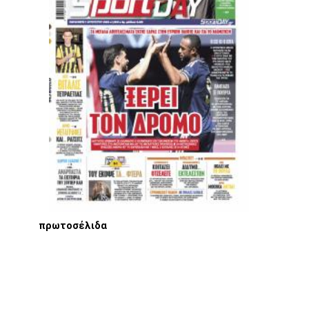
πρωτοσέλιδα