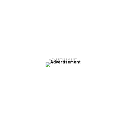
ADVERTISEMENT