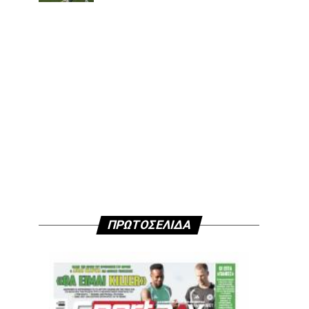
ΠΡΩΤΟΣΕΛΙΔΑ