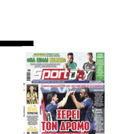
ΠΡΩΤΟΣΕΛΙΔΑ