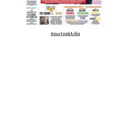
πρωτοσέλιδα