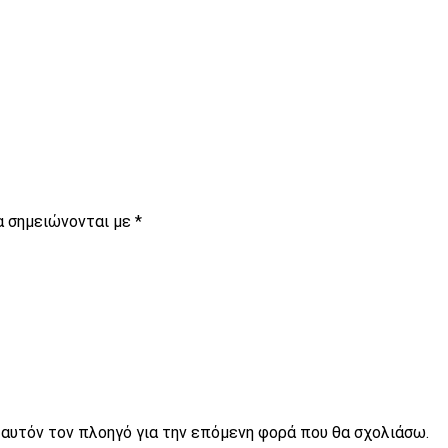
α σημειώνονται με
*
ε αυτόν τον πλοηγό για την επόμενη φορά που θα σχολιάσω.