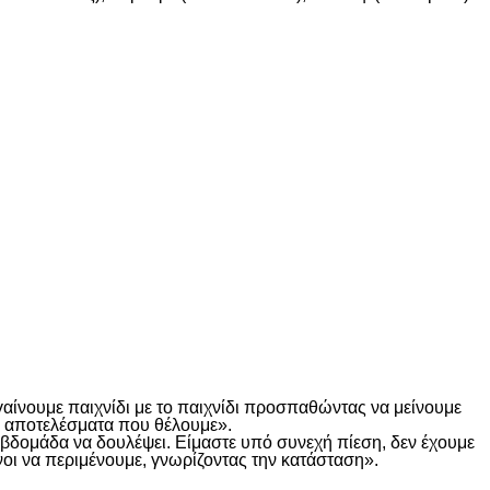
γαίνουμε παιχνίδι με το παιχνίδι προσπαθώντας να μείνουμε
τα αποτελέσματα που θέλουμε».
α βδομάδα να δουλέψει. Είμαστε υπό συνεχή πίεση, δεν έχουμε
οι να περιμένουμε, γνωρίζοντας την κατάσταση».