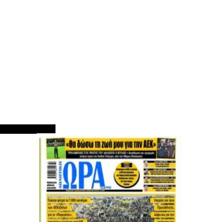
ΠΡΩΤΟΣΕΛΙΔΑ