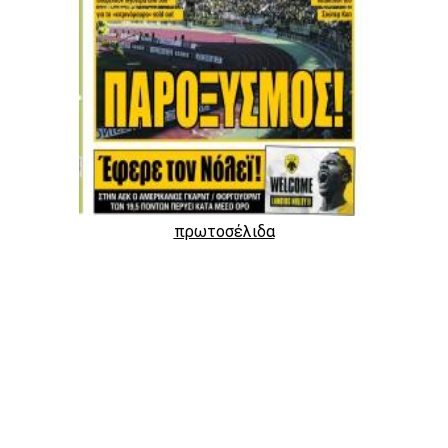
πρωτοσέλιδα