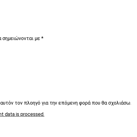
α σημειώνονται με
*
ε αυτόν τον πλοηγό για την επόμενη φορά που θα σχολιάσω.
t data is processed.