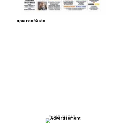
πρωτοσέλιδα
ADVERTISEMENT