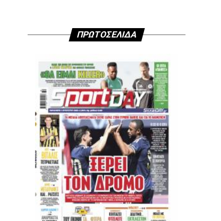
ΠΡΩΤΟΣΕΛΙΔΑ