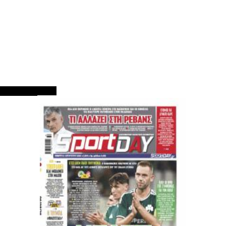
ΠΡΩΤΟΣΕΛΙΔΑ