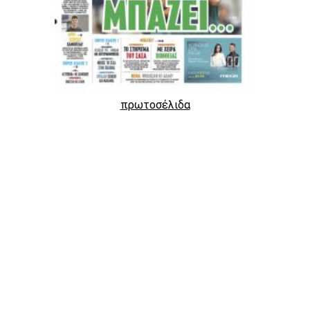
πρωτοσέλιδα