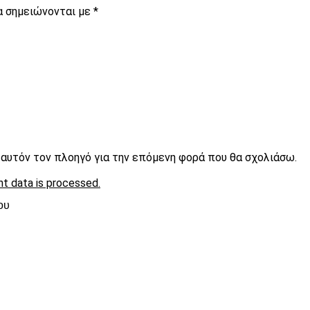
α σημειώνονται με
*
ε αυτόν τον πλοηγό για την επόμενη φορά που θα σχολιάσω.
t data is processed.
ου