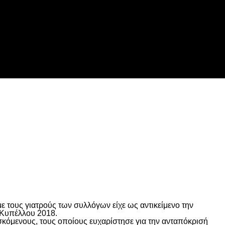
 τους γιατρούς των συλλόγων είχε ως αντικείμενο την
 Κυπέλλου 2018.
όμενους, τους οποίους ευχαρίστησε για την ανταπόκρισή