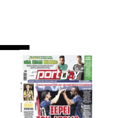
ΠΡΩΤΟΣΕΛΙΔΑ