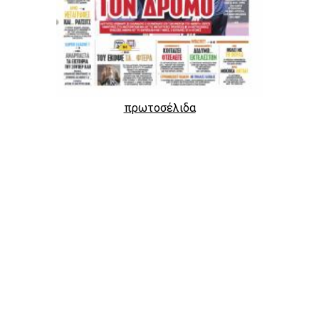
πρωτοσέλιδα