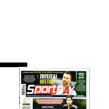
ΠΡΩΤΟΣΕΛΙΔΑ