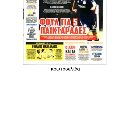
πρωτοσέλιδα