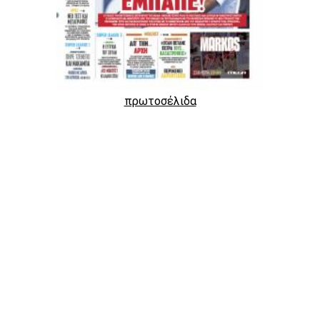
πρωτοσέλιδα