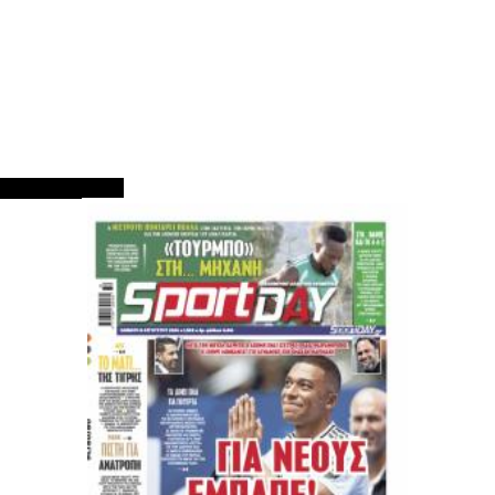
ΠΡΩΤΟΣΕΛΙΔΑ