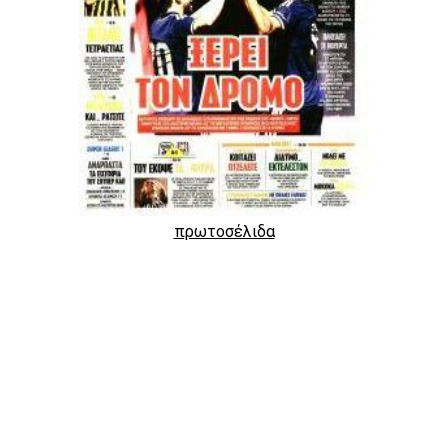
πρωτοσέλιδα