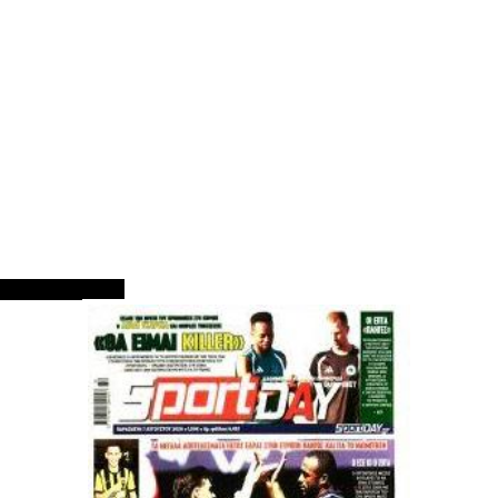
ΠΡΩΤΟΣΕΛΙΔΑ