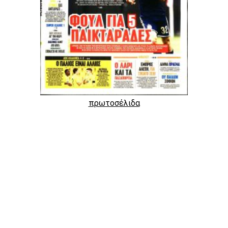
πρωτοσέλιδα