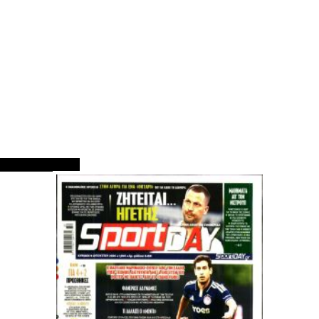
ΠΡΩΤΟΣΕΛΙΔΑ