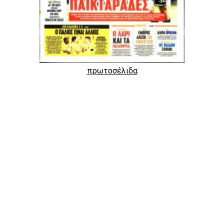
πρωτοσέλιδα