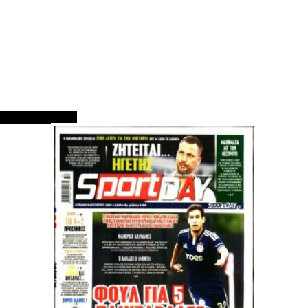
ΠΡΩΤΟΣΕΛΙΔΑ