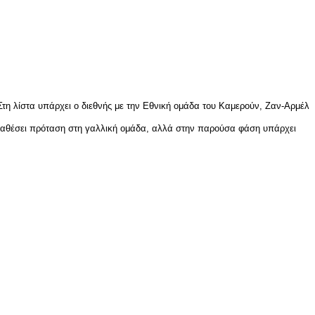
 Στη λίστα υπάρχει ο διεθνής με την Εθνική ομάδα του Καμερούν, Ζαν-Αρμέλ
καταθέσει πρόταση στη γαλλική ομάδα, αλλά στην παρούσα φάση υπάρχει