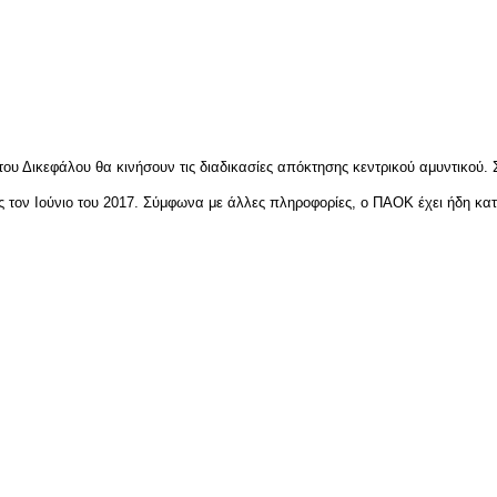
είτε
του Δικεφάλου θα κινήσουν τις διαδικασίες απόκτησης κεντρικού αμυντικού.
έως τον Ιούνιο του 2017. Σύμφωνα με άλλες πληροφορίες, ο ΠΑΟΚ έχει ήδη 