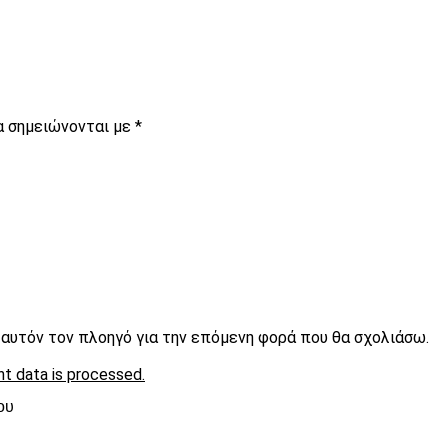
α σημειώνονται με
*
ε αυτόν τον πλοηγό για την επόμενη φορά που θα σχολιάσω.
t data is processed.
ου