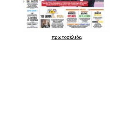
πρωτοσέλιδα