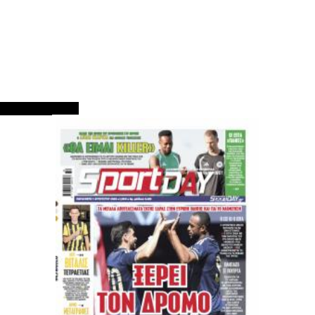
ΠΡΩΤΟΣΕΛΙΔΑ