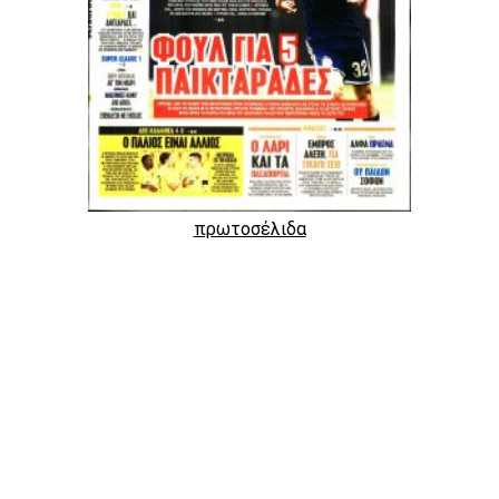
πρωτοσέλιδα