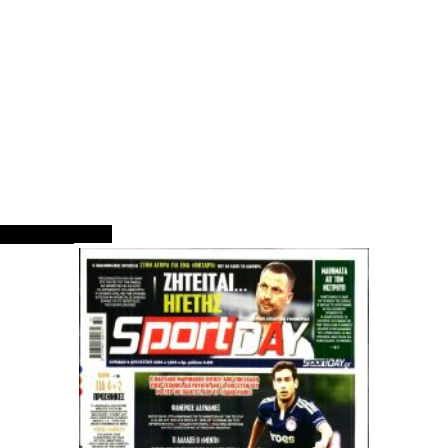
ΠΡΩΤΟΣΕΛΙΔΑ