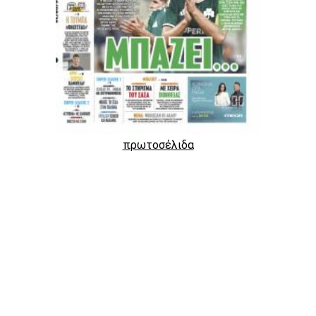
πρωτοσέλιδα