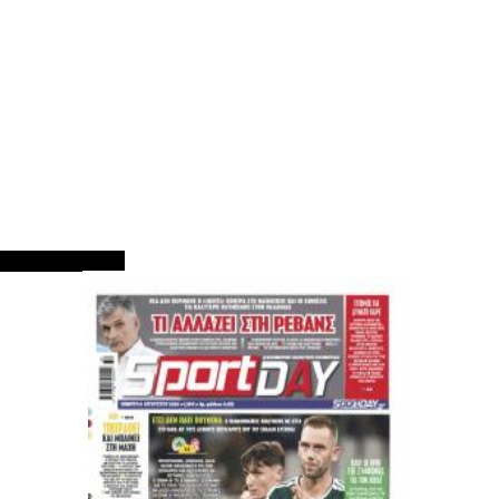
ΠΡΩΤΟΣΕΛΙΔΑ