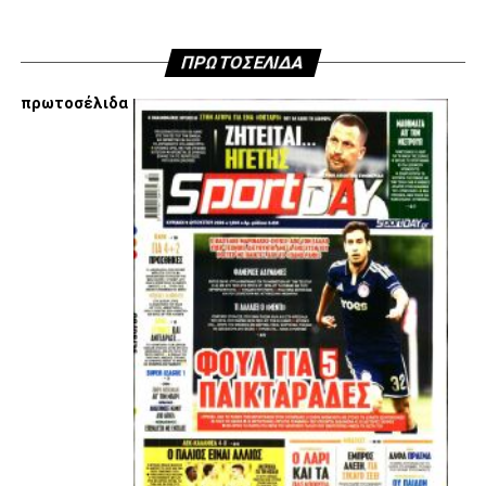
ΠΡΩΤΟΣΕΛΙΔΑ
πρωτοσέλιδα