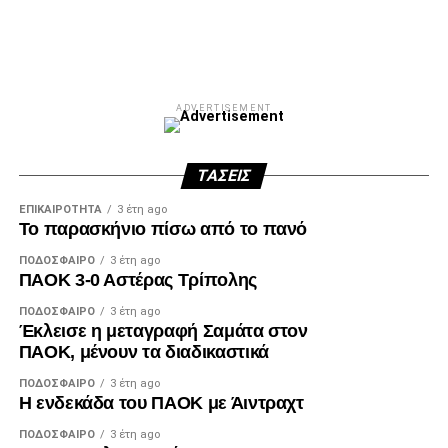
ADVERTISEMENT
ΤΆΣΕΙΣ
ΕΠΙΚΑΙΡΌΤΗΤΑ
3 έτη ago
Το παρασκήνιο πίσω από το πανό
ΠΟΔΌΣΦΑΙΡΟ
3 έτη ago
ΠΑΟΚ 3-0 Αστέρας Τρίπολης
ΠΟΔΌΣΦΑΙΡΟ
3 έτη ago
Έκλεισε η μεταγραφή Σαμάτα στον
ΠΑΟΚ, μένουν τα διαδικαστικά
ΠΟΔΌΣΦΑΙΡΟ
3 έτη ago
Η ενδεκάδα του ΠΑΟΚ με Άιντραχτ
ΠΟΔΌΣΦΑΙΡΟ
3 έτη ago