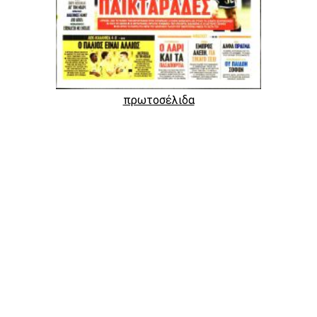
πρωτοσέλιδα