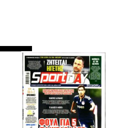
ΠΡΩΤΟΣΕΛΙΔΑ