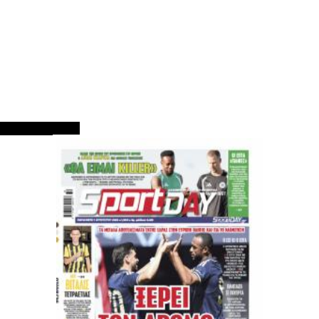
ΠΡΩΤΟΣΕΛΙΔΑ