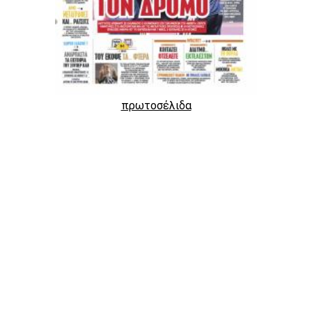
πρωτοσέλιδα