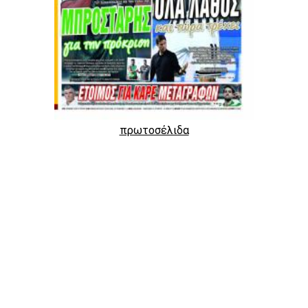
πρωτοσέλιδα