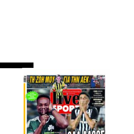
ΠΡΩΤΟΣΕΛΙΔΑ