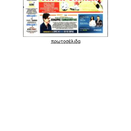
πρωτοσέλιδα