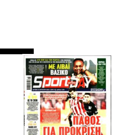
ΠΡΩΤΟΣΕΛΙΔΑ