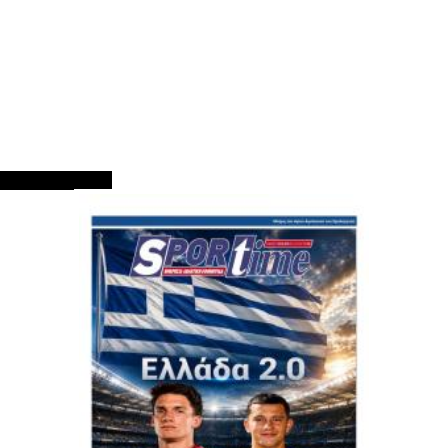
ΠΡΩΤΟΣΕΛΙΔΑ