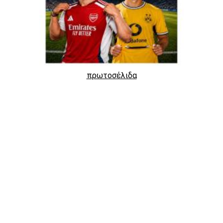
πρωτοσέλιδα