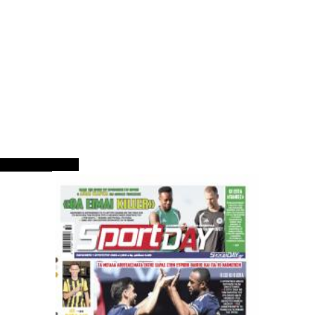
ΠΡΩΤΟΣΕΛΙΔΑ