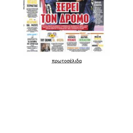
πρωτοσέλιδα