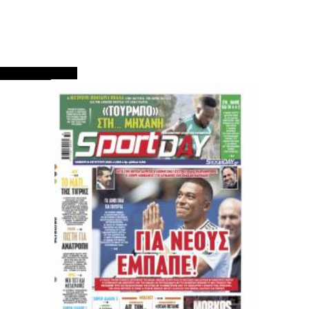
ΠΡΩΤΟΣΕΛΙΔΑ