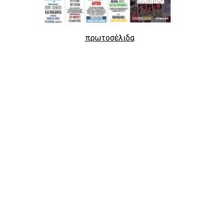
πρωτοσέλιδα