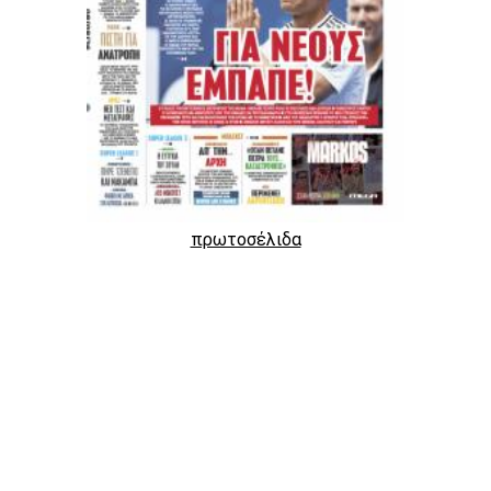
πρωτοσέλιδα