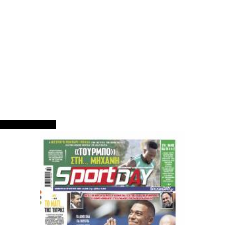
ΠΡΩΤΟΣΕΛΙΔΑ