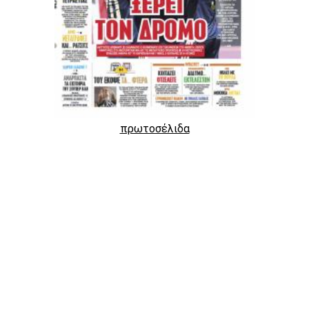
πρωτοσέλιδα