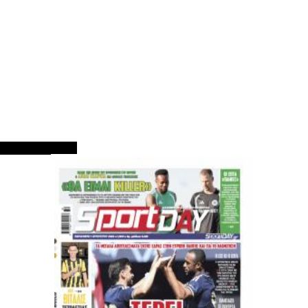
ΠΡΩΤΟΣΕΛΙΔΑ