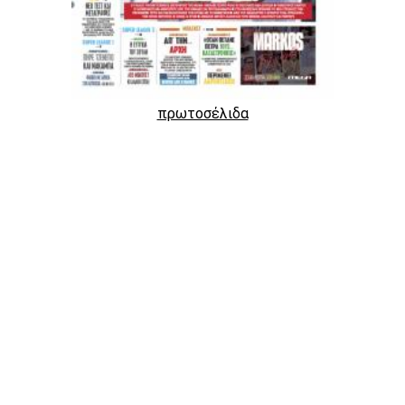
πρωτοσέλιδα