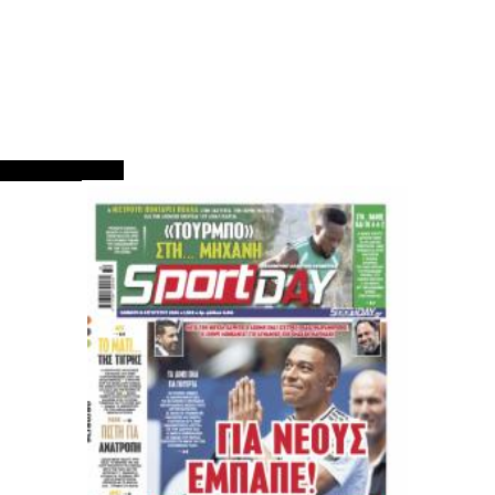
ΠΡΩΤΟΣΕΛΙΔΑ