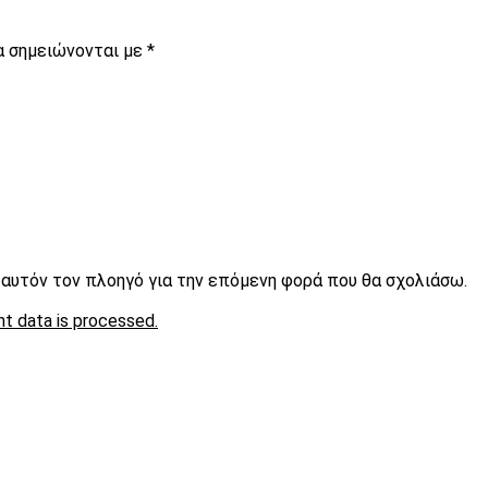
α σημειώνονται με
*
ε αυτόν τον πλοηγό για την επόμενη φορά που θα σχολιάσω.
t data is processed.