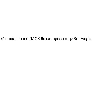
αφικό απόκτημα του ΠΑΟΚ θα επιστρέψει στην Βουλγαρία