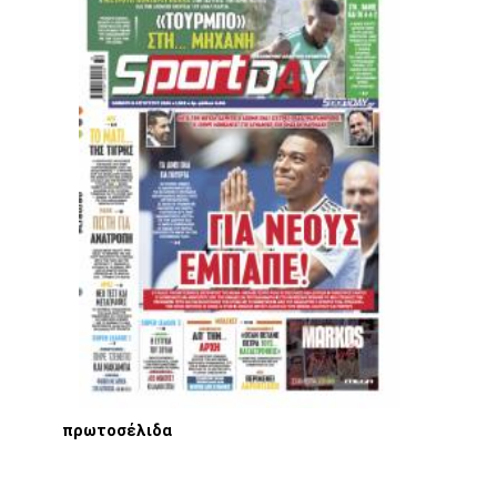
πρωτοσέλιδα