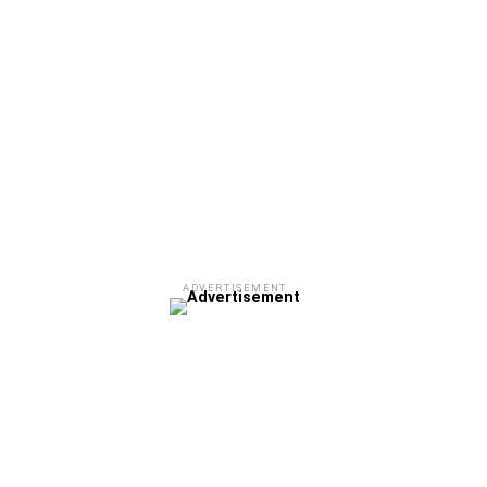
ADVERTISEMENT