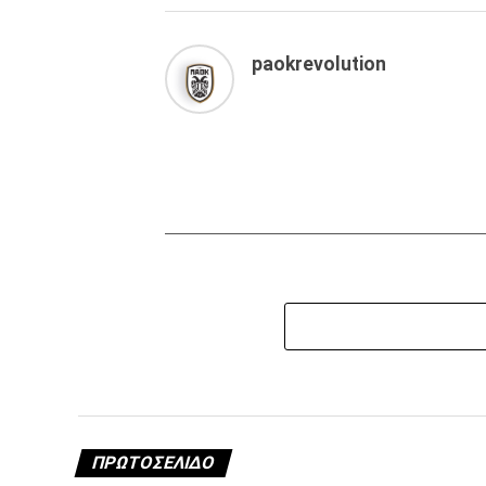
paokrevolution
ΠΡΩΤΟΣΈΛΙΔΟ