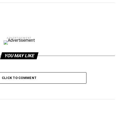
ADVERTISEMENT
YOU MAY LIKE
CLICK TO COMMENT