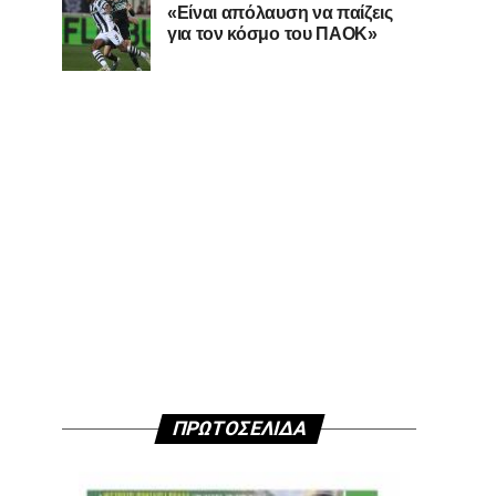
«Είναι απόλαυση να παίζεις
για τον κόσμο του ΠΑΟΚ»
ΠΡΩΤΟΣΕΛΙΔΑ