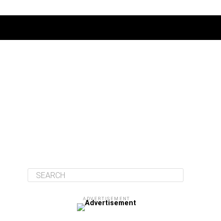
ΔΙΆΦΟΡΑ
ADVERTISEMENT