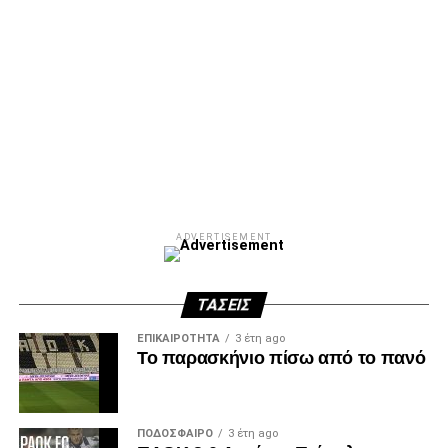
ADVERTISEMENT
ΤΆΣΕΙΣ
ΕΠΙΚΑΙΡΌΤΗΤΑ
3 έτη ago
Το παρασκήνιο πίσω από το πανό
ΠΟΔΌΣΦΑΙΡΟ
3 έτη ago