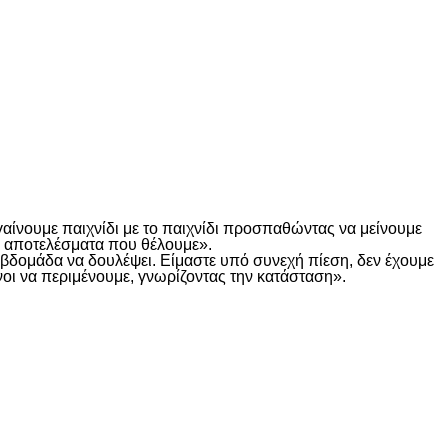
γαίνουμε παιχνίδι με το παιχνίδι προσπαθώντας να μείνουμε
τα αποτελέσματα που θέλουμε».
α βδομάδα να δουλέψει. Είμαστε υπό συνεχή πίεση, δεν έχουμε
οι να περιμένουμε, γνωρίζοντας την κατάσταση».