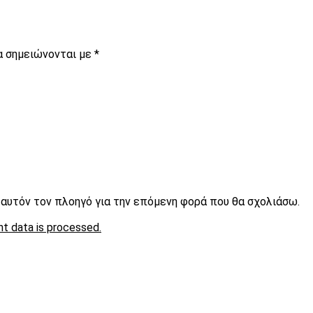
α σημειώνονται με
*
ε αυτόν τον πλοηγό για την επόμενη φορά που θα σχολιάσω.
t data is processed.