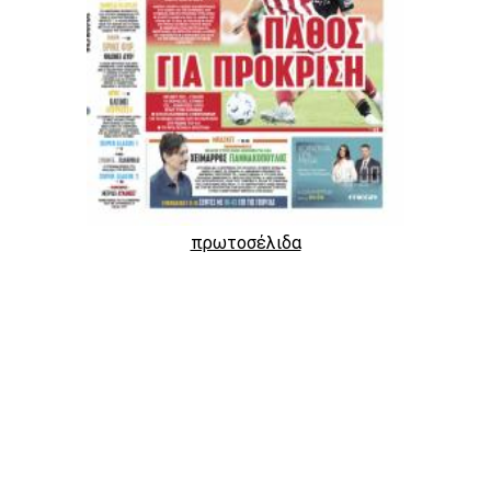
πρωτοσέλιδα