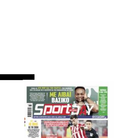
ΠΡΩΤΟΣΕΛΙΔΑ