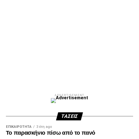
ADVERTISEMENT
ΤΆΣΕΙΣ
ΕΠΙΚΑΙΡΌΤΗΤΑ
3 έτη ago
Το παρασκήνιο πίσω από το πανό