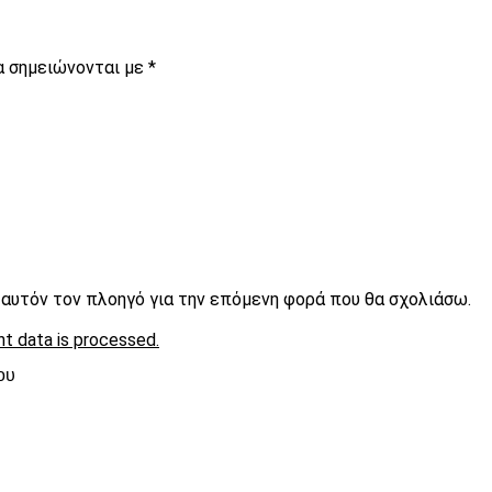
α σημειώνονται με
*
ε αυτόν τον πλοηγό για την επόμενη φορά που θα σχολιάσω.
t data is processed.
ου