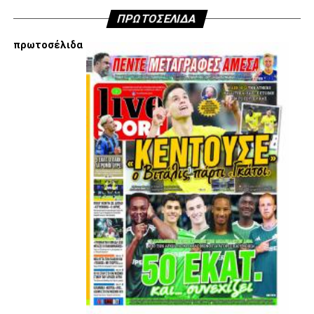
ΠΡΩΤΟΣΕΛΙΔΑ
πρωτοσέλιδα