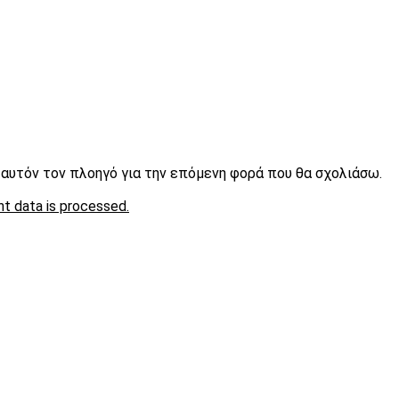
ε αυτόν τον πλοηγό για την επόμενη φορά που θα σχολιάσω.
t data is processed.
είτε