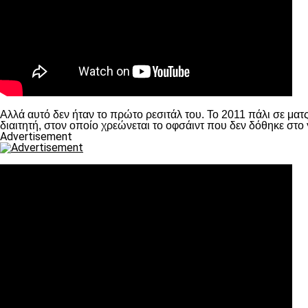
Αλλά αυτό δεν ήταν το πρώτο ρεσιτάλ του. Το 2011 πάλι σε μ
διαιτητή, στον οποίο χρεώνεται το οφσάιντ που δεν δόθηκε στ
Advertisement