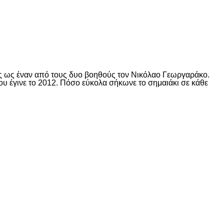
ντας ως έναν από τους δυο βοηθούς τον Νικόλαο Γεωργαράκο.
που έγινε το 2012. Πόσο εύκολα σήκωνε το σημαιάκι σε κάθε