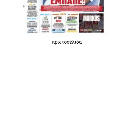
πρωτοσέλιδα