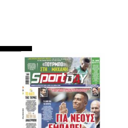
ΠΡΩΤΟΣΕΛΙΔΑ