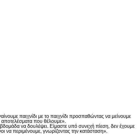
γαίνουμε παιχνίδι με το παιχνίδι προσπαθώντας να μείνουμε
τα αποτελέσματα που θέλουμε».
α βδομάδα να δουλέψει. Είμαστε υπό συνεχή πίεση, δεν έχουμε
οι να περιμένουμε, γνωρίζοντας την κατάσταση».