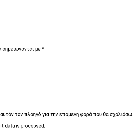
α σημειώνονται με
*
ε αυτόν τον πλοηγό για την επόμενη φορά που θα σχολιάσω.
t data is processed.