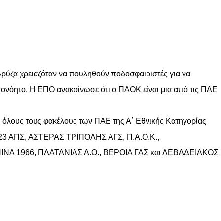
Βρύζα χρειαζόταν να πουληθούν ποδοσφαιριστές για να
υτονόητο. Η ΕΠΟ ανακοίνωσε ότι ο ΠΑΟΚ είναι μια από τις ΠΑΕ
 όλους τους φακέλους των ΠΑΕ της Α΄ Εθνικής Κατηγορίας
3 ΑΠΣ, ΑΣΤΕΡΑΣ ΤΡΙΠΟΛΗΣ ΑΓΣ, Π.Α.Ο.Κ.,
ΝΝΙΝΑ 1966, ΠΛΑΤΑΝΙΑΣ Α.Ο., ΒΕΡΟΙΑ ΓΑΣ και ΛΕΒΑΔΕΙΑΚΟΣ