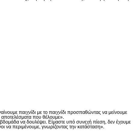
γαίνουμε παιχνίδι με το παιχνίδι προσπαθώντας να μείνουμε
τα αποτελέσματα που θέλουμε».
α βδομάδα να δουλέψει. Είμαστε υπό συνεχή πίεση, δεν έχουμε
οι να περιμένουμε, γνωρίζοντας την κατάσταση».