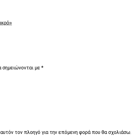
μικρό»
α σημειώνονται με
*
ε αυτόν τον πλοηγό για την επόμενη φορά που θα σχολιάσω.