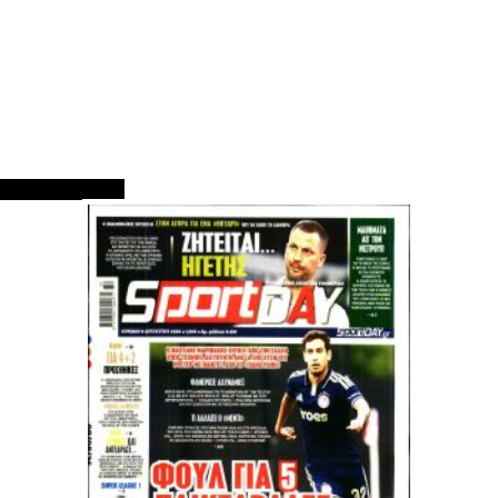
ΠΡΩΤΟΣΕΛΙΔΑ