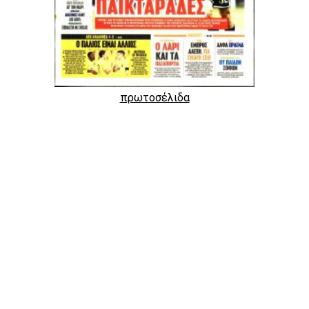
πρωτοσέλιδα