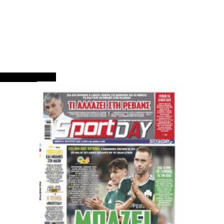
ΠΡΩΤΟΣΕΛΙΔΑ