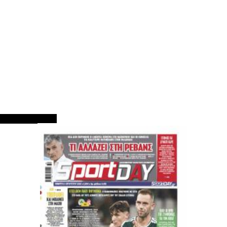
ΠΡΩΤΟΣΕΛΙΔΑ