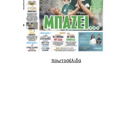
πρωτοσέλιδα